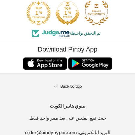
تم التحقق بواسطة
Download Pinoy App
Back to top
بينوي هايبر الكويت
حيث تقع الفلبين على بعد ممر واحد فقط.
البريد الإلكتروني: order@pinoyhyper.com