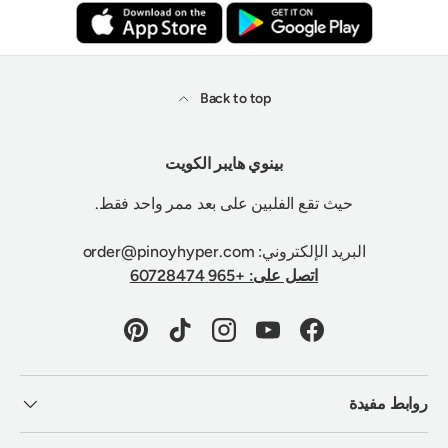
Back to top
بينوي هايبر الكويت
حيث تقع الفلبين على بعد ممر واحد فقط.
البريد الإلكتروني: order@pinoyhyper.com
اتصل على: +965 60728474
Pinterest
TikTok
Instagram
YouTube
Facebook
روابط مفيدة