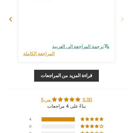
ترجمة المراجعة إلى العربية
ت
المراجعة الكاملة
قراءة المزيد من المراجعات
5.00 من 5
بناءً على 4 مراجعات
4
0