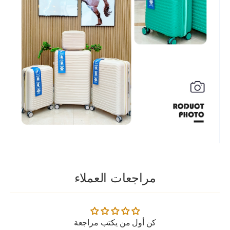
مراجعات العملاء
كن أول من يكتب مراجعة