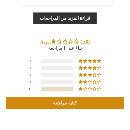
قراءة المزيد من المراجعات
1.00 من 5
بناءً على 1 مراجعة
0
0
0
0
1
كتابة مراجعة