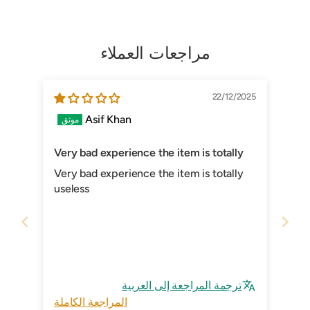
مراجعات العملاء
22/12/2025
Asif Khan
Very bad experience the item is totally
Very bad experience the item is totally
useless
ترجمة المراجعة إلى العربية
المراجعة الكاملة