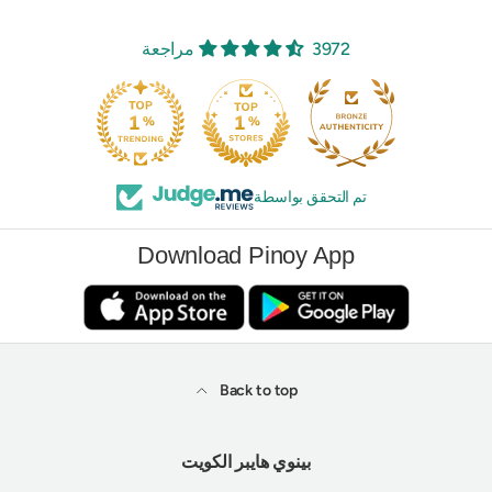
3972 مراجعة
تم التحقق بواسطة
Download Pinoy App
Back to top
بينوي هايبر الكويت