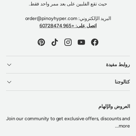
حيث تقع الفلبين على بعد ممر واحد فقط.
البريد الإلكتروني: order@pinoyhyper.com
اتصل على: +965 60728474
Pinterest
TikTok
Instagram
YouTube
Facebook
روابط مفيدة
كتالوجنا
العروض والإلهام
Join our community to get exclusive offers, discounts and
more...