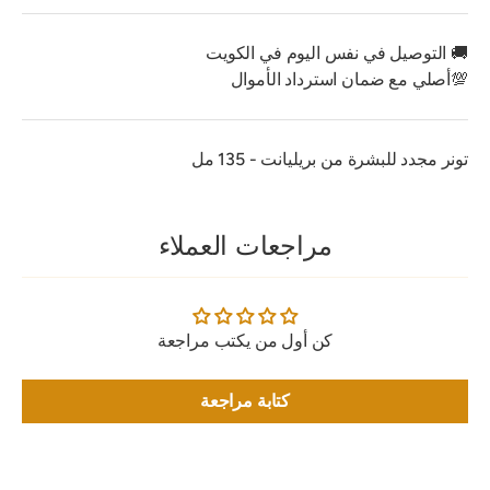
🚚 التوصيل في نفس اليوم في الكويت
💯أصلي مع ضمان استرداد الأموال
تونر مجدد للبشرة من بريليانت - 135 مل
مراجعات العملاء
كن أول من يكتب مراجعة
كتابة مراجعة