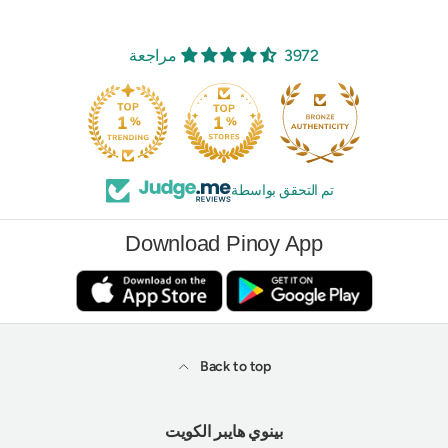
3972 مراجعة
تم التحقق بواسطة
Download Pinoy App
Back to top
بينوي هايبر الكويت