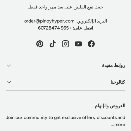
حيث تقع الفلبين على بعد ممر واحد فقط.
البريد الإلكتروني: order@pinoyhyper.com
اتصل على: +965 60728474
Pinterest
TikTok
Instagram
YouTube
Facebook
روابط مفيدة
كتالوجنا
العروض والإلهام
Join our community to get exclusive offers, discounts and
more...