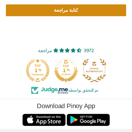
كتابة مراجعة
3972 مراجعة
تم التحقق بواسطة
Download Pinoy App