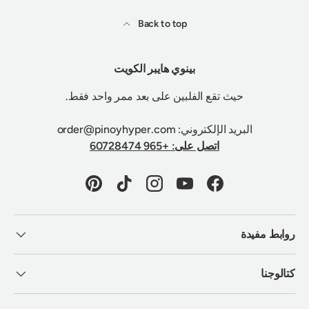
Back to top
بينوي هايبر الكويت
حيث تقع الفلبين على بعد ممر واحد فقط.
البريد الإلكتروني: order@pinoyhyper.com
اتصل على: +965 60728474
Pinterest
TikTok
Instagram
YouTube
Facebook
روابط مفيدة
كتالوجنا