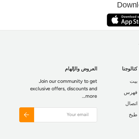
Downl
كتالوجنا
العروض والإلهام
بيت
Join our community to get
exclusive offers, discounts and
فهرس
more...
اتصال
Email
Subscribe
طبخ