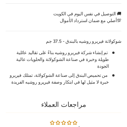
🚚 التوصيل في نفس اليوم في الكويت
💯أصلي مع ضمان استرداد الأموال
شوكولاتة فيريرو روشيه بالبندق - 37.5 جم
تم إنشاء شركة فيريرو روشيه بناءً على تقاليد عائلية
طويلة وخبرة في صناعة الشوكولاتة والحلويات عالية
الجودة
من تحميص البندق إلى صناعة الشوكولاتة، تمتلك فيريرو
خبرة لا مثيل لها في ابتكار وصفة فيريرو روشيه الفريدة
مراجعات العملاء