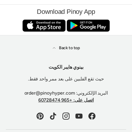
Download Pinoy App
Back to top
بينوي هايبر الكويت
حيث تقع الفلبين على بعد ممر واحد فقط.
البريد الإلكتروني: order@pinoyhyper.com
اتصل على: +965 60728474
Pinterest
TikTok
Instagram
YouTube
Facebook