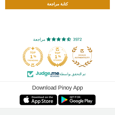
كتابة مراجعة
3972 مراجعة
تم التحقق بواسطة
Download Pinoy App