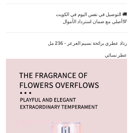
🚚 التوصيل في نفس اليوم في الكويت
💯أصلي مع ضمان استرداد الأموال
رذاذ عطري برائحة نسيم العرعر - 236 مل
عطر نسائي