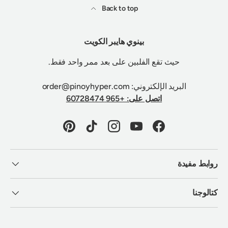
Back to top
بينوي هايبر الكويت
حيث تقع الفلبين على بعد ممر واحد فقط.
البريد الإلكتروني: order@pinoyhyper.com
اتصل على: +965 60728474
Pinterest
TikTok
Instagram
YouTube
Facebook
روابط مفيدة
كتالوجنا