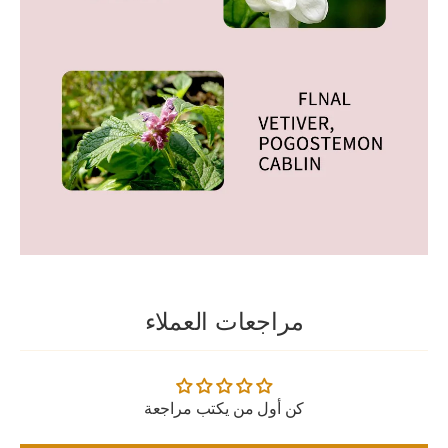
مراجعات العملاء
كن أول من يكتب مراجعة