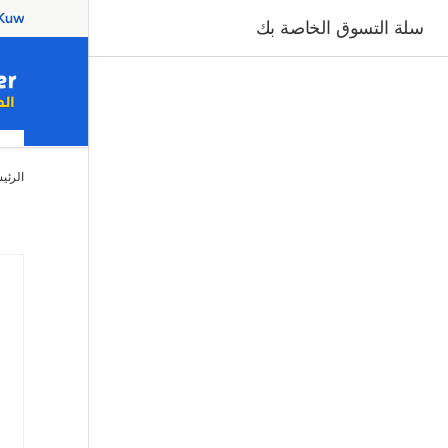
سلة التسوق الخاصة بك
بيت
الرئي