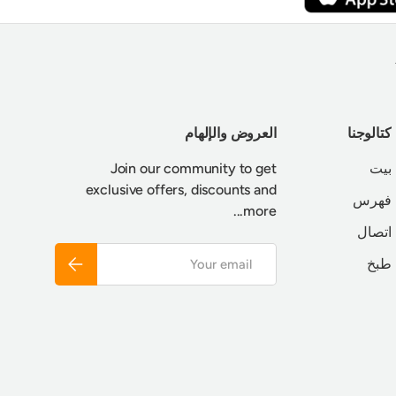
كتالوجنا
العروض والإلهام
بيت
Join our community to get
exclusive offers, discounts and
فهرس
more...
اتصال
Email
Subscribe
طبخ