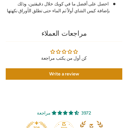
احصل على أفضل ما في كوبك خلال دقيقتين، وذلك
بإضافة كيس الشاي أولاً ثم الماء حتى تطلق الأوراق نكهتها
مراجعات العملاء
كن أول من يكتب مراجعة
Write a review
3972 مراجعة