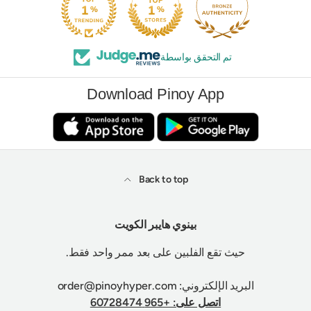
تم التحقق بواسطة
Download Pinoy App
Back to top
بينوي هايبر الكويت
حيث تقع الفلبين على بعد ممر واحد فقط.
البريد الإلكتروني: order@pinoyhyper.com
اتصل على: +965 60728474