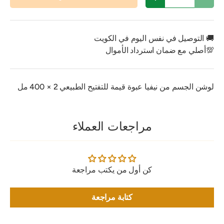
تقليل الكمية
زيادة الكمية
🚚 التوصيل في نفس اليوم في الكويت
💯أصلي مع ضمان استرداد الأموال
لوشن الجسم من نيفيا عبوة قيمة للتفتيح الطبيعي 2 × 400 مل
مراجعات العملاء
كن أول من يكتب مراجعة
كتابة مراجعة