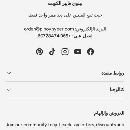
بينوي هايبر الكويت
حيث تقع الفلبين على بعد ممر واحد فقط.
البريد الإلكتروني: order@pinoyhyper.com
اتصل على: +965 60728474
Pinterest
TikTok
Instagram
YouTube
Facebook
روابط مفيدة
كتالوجنا
العروض والإلهام
Join our community to get exclusive offers, discounts and