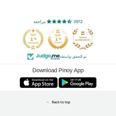
3972 مراجعة
تم التحقق بواسطة
Download Pinoy App
Back to top