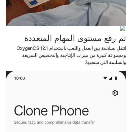
تم رفع مستوى المهام المتعددة
انتقل بسلاسة بين العمل واللعب باستخدام OxygenOS 12.1
ومجموعة كبيرة من ميزات الإنتاجية والتخصيص السريعة
والسلسة التي ستحبها.