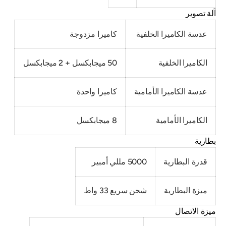
آلة تصوير
عدسة الكاميرا الخلفية
كاميرا مزدوجة
الكاميرا الخلفية
50 ميجابكسل + 2 ميجابكسل
عدسة الكاميرا الأمامية
كاميرا واحدة
الكاميرا الأمامية
8 ميجابكسل
بطارية
قدرة البطارية
5000 مللي أمبير
ميزة البطارية
شحن سريع 33 واط
ميزة الاتصال