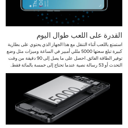
القدرة على اللعب طوال اليوم
استمتع باللعب أثناء التنقل مع هذا الجهاز الذي يحتوي على بطارية
كبيرة تبلغ سعتها 5000 مللي أمبير في الساعة وميزات مثل وضع
توفير الطاقة الفائق. احصل على ما يصل إلى 90 دقيقة من وقت
التحدث أو 53 رسالة نصية عندما تحتاج إلى خمسة بالمائة فقط.