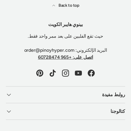
Back to top
بينوي هايبر الكويت
حيث تقع الفلبين على بعد ممر واحد فقط.
البريد الإلكتروني: order@pinoyhyper.com
اتصل على: +965 60728474
Pinterest
TikTok
Instagram
YouTube
Facebook
روابط مفيدة
كتالوجنا