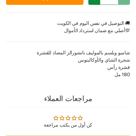
تقليل الكمية
زيادة الكمية
🚚 التوصيل في نفس اليوم في الكويت
💯أصلي مع ضمان استرداد الأموال
شامبو وبلسم بالموليف ناتشورالز المضاد للقشرة
شجرة الشاي والأوكالبتوس
قشرة رأس
180 مل
مراجعات العملاء
كن أول من يكتب مراجعة