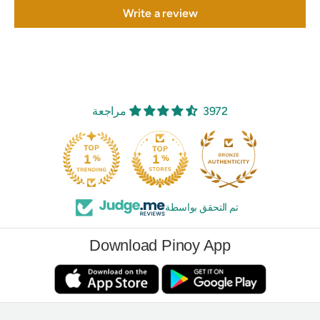
Write a review
3972 مراجعة
تم التحقق بواسطة
Download Pinoy App