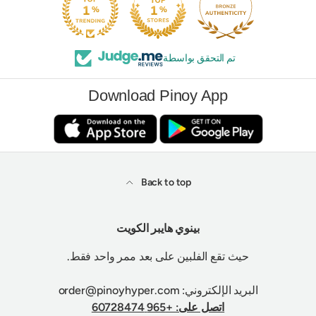
تم التحقق بواسطة
Download Pinoy App
Back to top
بينوي هايبر الكويت
حيث تقع الفلبين على بعد ممر واحد فقط.
البريد الإلكتروني: order@pinoyhyper.com
اتصل على: +965 60728474