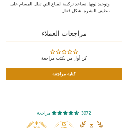
وتوحيد لونها. تساعد تركيبة القناع التي تقلل المسام على
تنظيف البشرة بشكل فعال
مراجعات العملاء
كن أول من يكتب مراجعة
كتابة مراجعة
3972 مراجعة