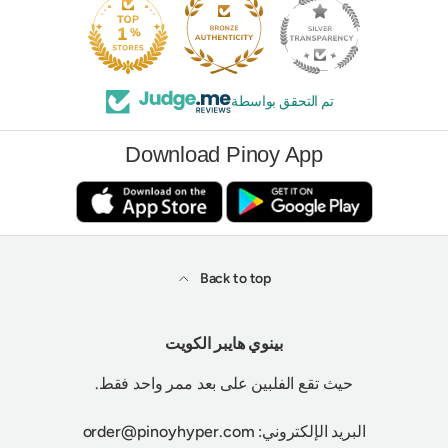
250
تم التحقق بواسطة
Download Pinoy App
Back to top
بينوي هايبر الكويت
حيث تقع الفلبين على بعد ممر واحد فقط.
البريد الإلكتروني: order@pinoyhyper.com