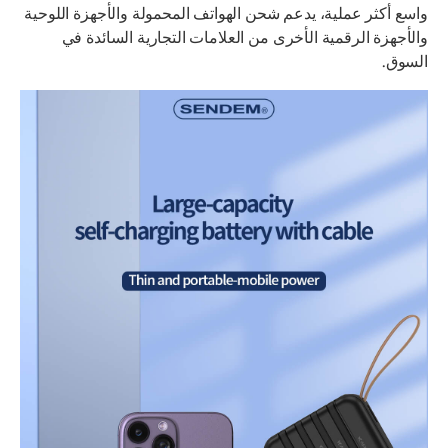
واسع أكثر عملية، يدعم شحن الهواتف المحمولة والأجهزة اللوحية
والأجهزة الرقمية الأخرى من العلامات التجارية السائدة في
السوق.