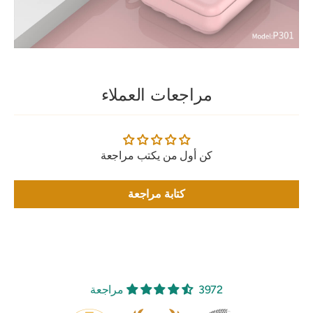
مراجعات العملاء
كن أول من يكتب مراجعة
كتابة مراجعة
3972 مراجعة