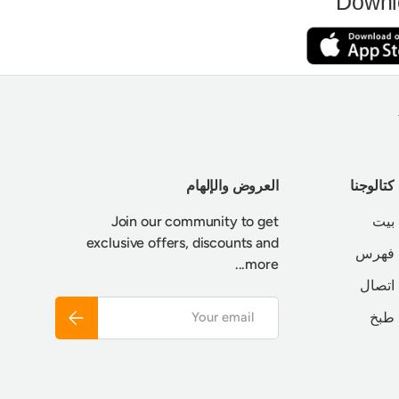
Downl
كتالوجنا
العروض والإلهام
بيت
Join our community to get
exclusive offers, discounts and
فهرس
more...
اتصال
Email
Subscribe
طبخ