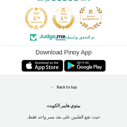
تم التحقق بواسطة
Download Pinoy App
Back to top
بينوي هايبر الكويت
حيث تقع الفلبين على بعد ممر واحد فقط.