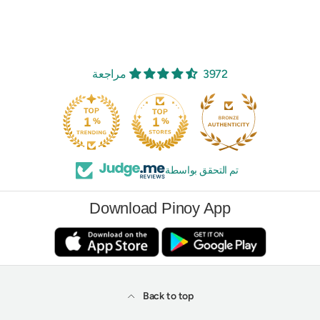
3972 مراجعة
تم التحقق بواسطة
Download Pinoy App
Back to top