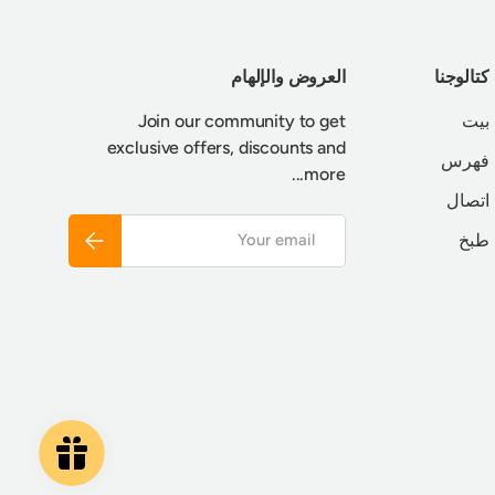
كتالوجنا
العروض والإلهام
بيت
Join our community to get
exclusive offers, discounts and
فهرس
more...
اتصال
Email
Subscribe
طبخ