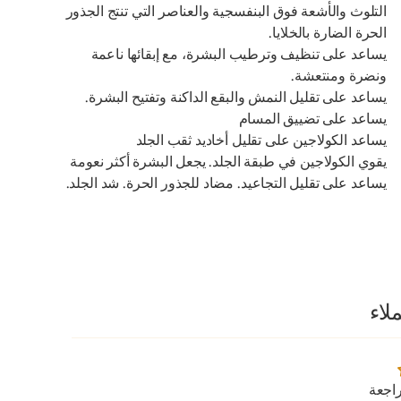
التلوث والأشعة فوق البنفسجية والعناصر التي تنتج الجذور
الحرة الضارة بالخلايا.
يساعد على تنظيف وترطيب البشرة، مع إبقائها ناعمة
ونضرة ومنتعشة.
يساعد على تقليل النمش والبقع الداكنة وتفتيح البشرة.
يساعد على تضييق المسام
يساعد الكولاجين على تقليل أخاديد ثقب الجلد
يقوي الكولاجين في طبقة الجلد. يجعل البشرة أكثر نعومة
يساعد على تقليل التجاعيد. مضاد للجذور الحرة. شد الجلد.
لاء
اجعة